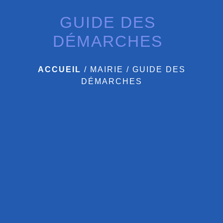
GUIDE DES
DÉMARCHES
ACCUEIL
/
MAIRIE
/
GUIDE DES
DÉMARCHES