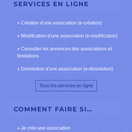
SERVICES EN LIGNE
Création d'une association (e-création)
Modification d'une association (e-modification)
Consulter les annonces des associations et
fondations
Dissolution d'une association (e-dissolution)
Tous les services en ligne
COMMENT FAIRE SI…
Je crée une association