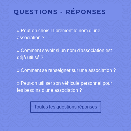
QUESTIONS - RÉPONSES
Peut-on choisir librement le nom d'une
association ?
Comment savoir si un nom d'association est
déjà utilisé ?
Comment se renseigner sur une association ?
Peut-on utiliser son véhicule personnel pour
les besoins d'une association ?
Toutes les questions réponses