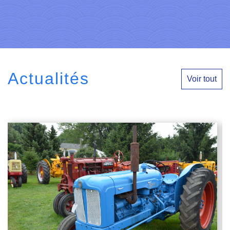
Actualités
Voir tout