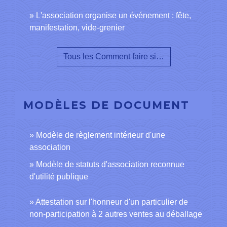
L'association organise un événement : fête,
manifestation, vide-grenier
Tous les Comment faire si…
MODÈLES DE DOCUMENT
Modèle de règlement intérieur d'une
association
Modèle de statuts d'association reconnue
d'utilité publique
Attestation sur l'honneur d'un particulier de
non-participation à 2 autres ventes au déballage