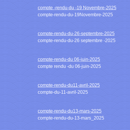
compte -rendu-du -19 Novembre-2025
compte-rendu-du-19Novembre-2025
compte-rendu-du-26-septembre-2025
compte-rendu-du-26 septembre -2025
compte-rendu-du 06-juin-2025
compte rendu -du 06-juin-2025
compte-rendu-du11-avril-2025
compte-du-11-avril-2025
compte-rendu-du13-mars-2025
compte-rendu-du-13-mars_2025