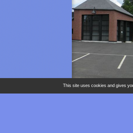
This site uses cookies and gives you
LIENS