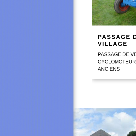
PASSAGE 
VILLAGE
PASSAGE DE V
CYCLOMOTEUR
ANCIENS