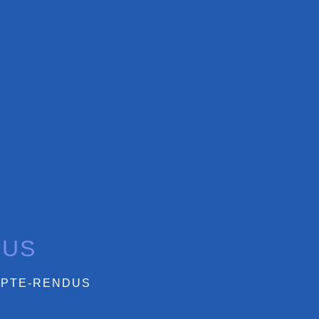
DUS
PTE-RENDUS