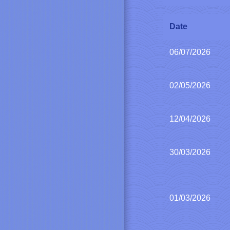
Date
06/07/2026
02/05/2026
12/04/2026
30/03/2026
01/03/2026