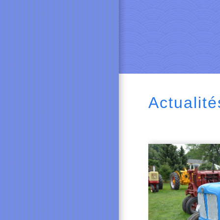
Actualité