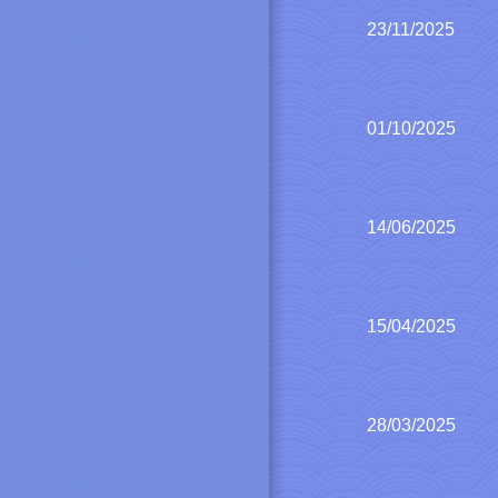
23/11/2025
01/10/2025
14/06/2025
15/04/2025
28/03/2025