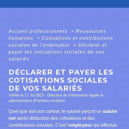
Accueil professionnels
>
Ressources
humaines
>
Cotisations et contributions
sociales de l'employeur
>
Déclarer et
payer les cotisations sociales de vos
salariés
DÉCLARER ET PAYER LES
COTISATIONS SOCIALES
DE VOS SALARIÉS
Vérifié le 17 Jul 2023 - Direction de l'information légale et
administrative (Première ministre)
Quel que soit son contrat, le salarié perçoit un
salaire
net
après déduction des cotisations et des
contributions sociales. C'est l'
employeur
qui effectue