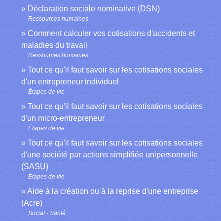
Déclaration sociale nominative (DSN)
Ressources humaines
Comment calculer vos cotisations d'accidents et
maladies du travail
Ressources humaines
Tout ce qu'il faut savoir sur les cotisations sociales
d'un entrepreneur individuel
Étapes de vie
Tout ce qu'il faut savoir sur les cotisations sociales
d'un micro-entrepreneur
Étapes de vie
Tout ce qu'il faut savoir sur les cotisations sociales
d'une société par actions simplifiée unipersonnelle
(SASU)
Étapes de vie
Aide à la création ou à la reprise d'une entreprise
(Acre)
Social - Santé