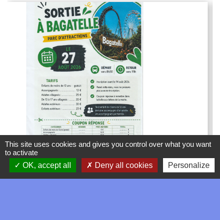
This site uses cookies and gives you control over what you want
to activate
OK, accept all
Deny all cookies
Personalize
BAGATELLE PARC ATTRACTION
SORTIE BAGATELLE LE 27 AOUT 2026