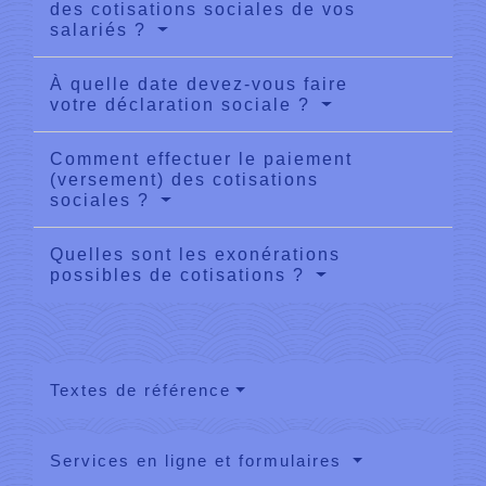
des cotisations sociales de vos
salariés ?
À quelle date devez-vous faire
votre déclaration sociale ?
Comment effectuer le paiement
(versement) des cotisations
sociales ?
Quelles sont les exonérations
possibles de cotisations ?
Textes de référence
Services en ligne et formulaires