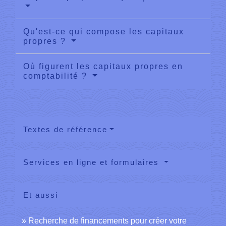
Qu'est-ce qui compose les capitaux
propres ?
Où figurent les capitaux propres en
comptabilité ?
Textes de référence
Services en ligne et formulaires
Et aussi
Recherche de financements pour créer votre