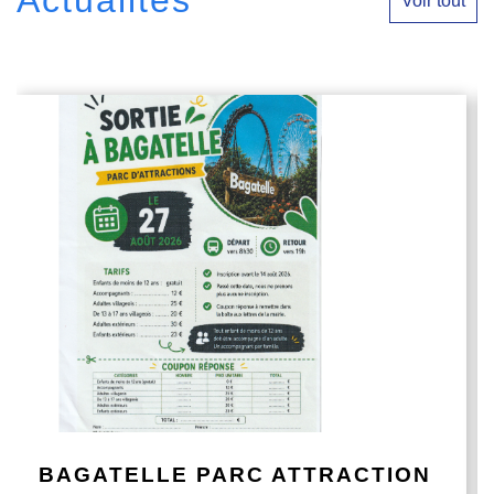
Actualités
Voir tout
BAGATELLE PARC ATTRACTION