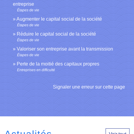
entreprise
Étapes de vie
Augmenter le capital social de la société
Étapes de vie
Réduire le capital social de la société
Étapes de vie
Valoriser son entreprise avant la transmission
Étapes de vie
Perte de la moitié des capitaux propres
Entreprises en difficulté
Signaler une erreur sur cette page