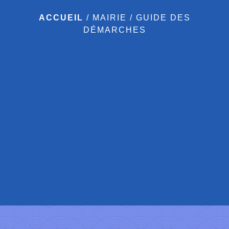
ACCUEIL
/
MAIRIE
/
GUIDE DES
DÉMARCHES