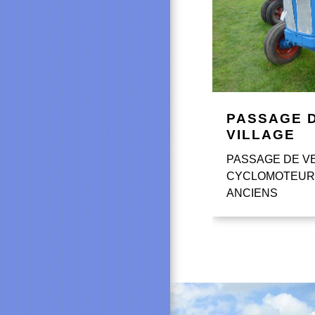
PASSAGE 
VILLAGE
PASSAGE DE V
CYCLOMOTEUR
ANCIENS