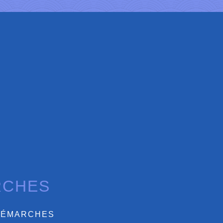
RCHES
DÉMARCHES