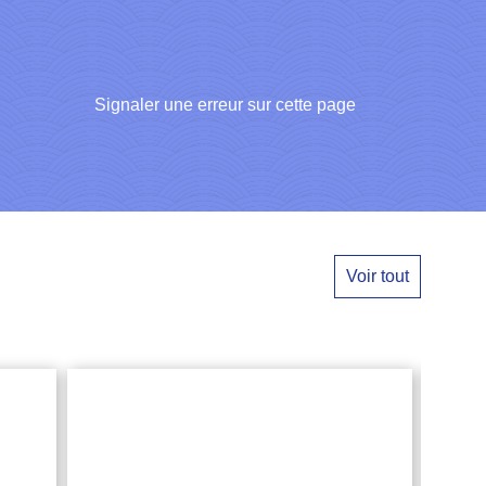
Signaler une erreur sur cette page
Voir tout