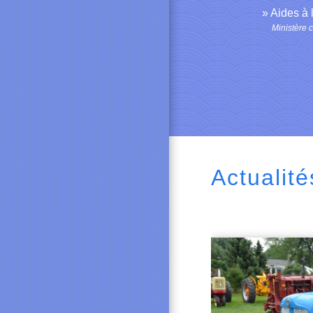
Aides à 
Ministère 
Actualité