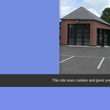
This site uses cookies and gives you