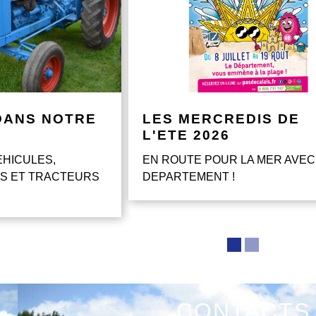
DANS NOTRE
LES MERCREDIS DE
L'ETE 2026
EHICULES,
EN ROUTE POUR LA MER AVEC
S ET TRACTEURS
DEPARTEMENT !
CONTACTS