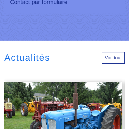
Contact par formulaire
Actualités
Voir tout