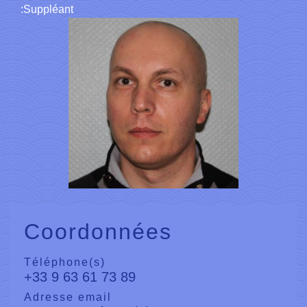
:Suppléant
Coordonnées
Téléphone(s)
+33 9 63 61 73 89
Adresse email