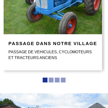
PASSAGE DANS NOTRE VILLAGE
PASSAGE DE VEHICULES, CYCLOMOTEURS
ET TRACTEURS ANCIENS
CONTACTS
Commune de Villers-Brûlin